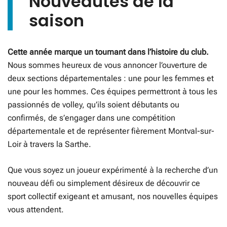
Nouveautés de la
saison
Cette année marque un tournant dans l’histoire du club.
Nous sommes heureux de vous annoncer l’ouverture de
deux sections départementales : une pour les femmes et
une pour les hommes. Ces équipes permettront à tous les
passionnés de volley, qu’ils soient débutants ou
confirmés, de s’engager dans une compétition
départementale et de représenter fièrement Montval-sur-
Loir à travers la Sarthe.
Que vous soyez un joueur expérimenté à la recherche d’un
nouveau défi ou simplement désireux de découvrir ce
sport collectif exigeant et amusant, nos nouvelles équipes
vous attendent.