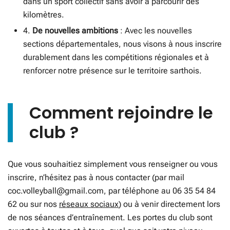
dans un sport collectif sans avoir à parcourir des
kilomètres.
4.
De nouvelles ambitions
: Avec les nouvelles
sections départementales, nous visons à nous inscrire
durablement dans les compétitions régionales et à
renforcer notre présence sur le territoire sarthois.
Comment rejoindre le
club ?
Que vous souhaitiez simplement vous renseigner ou vous
inscrire, n’hésitez pas à nous contacter (par mail
coc.volleyball@gmail.com, par téléphone au 06 35 54 84
62 ou sur nos
réseaux sociaux
) ou à venir directement lors
de nos séances d’entraînement. Les portes du club sont