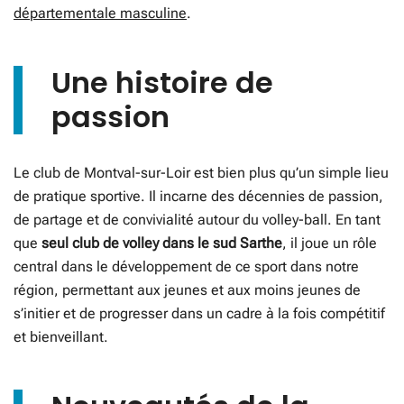
départementale masculine
.
Une histoire de
passion
Le club de Montval-sur-Loir est bien plus qu’un simple lieu
de pratique sportive. Il incarne des décennies de passion,
de partage et de convivialité autour du volley-ball. En tant
que
seul club de volley dans le sud Sarthe
, il joue un rôle
central dans le développement de ce sport dans notre
région, permettant aux jeunes et aux moins jeunes de
s’initier et de progresser dans un cadre à la fois compétitif
et bienveillant.