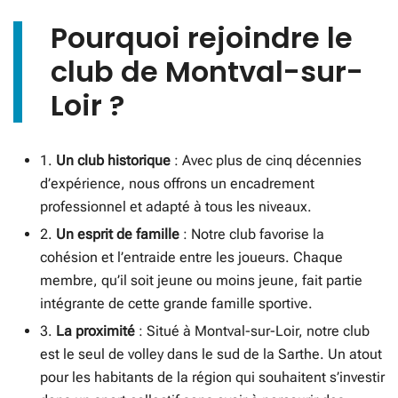
Pourquoi rejoindre le
club de Montval-sur-
Loir ?
1.
Un club historique
: Avec plus de cinq décennies
d’expérience, nous offrons un encadrement
professionnel et adapté à tous les niveaux.
2.
Un esprit de famille
: Notre club favorise la
cohésion et l’entraide entre les joueurs. Chaque
membre, qu’il soit jeune ou moins jeune, fait partie
intégrante de cette grande famille sportive.
3.
La proximité
: Situé à Montval-sur-Loir, notre club
est le seul de volley dans le sud de la Sarthe. Un atout
pour les habitants de la région qui souhaitent s’investir