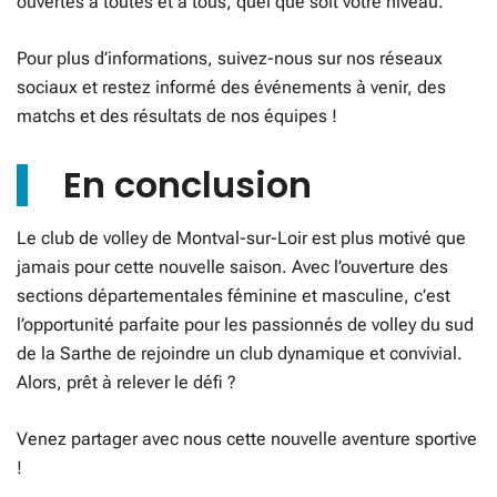
ouvertes à toutes et à tous, quel que soit votre niveau.
Pour plus d’informations, suivez-nous sur nos réseaux
sociaux et restez informé des événements à venir, des
matchs et des résultats de nos équipes !
En conclusion
Le club de volley de Montval-sur-Loir est plus motivé que
jamais pour cette nouvelle saison. Avec l’ouverture des
sections départementales féminine et masculine, c’est
l’opportunité parfaite pour les passionnés de volley du sud
de la Sarthe de rejoindre un club dynamique et convivial.
Alors, prêt à relever le défi ?
Venez partager avec nous cette nouvelle aventure sportive
!