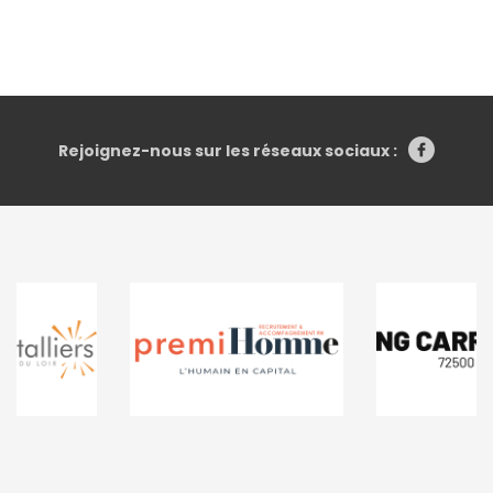
Rejoignez-nous sur les réseaux sociaux :